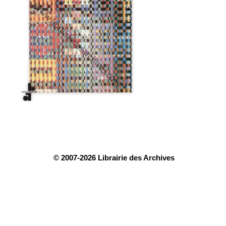
© 2007-2026 Librairie des Archives