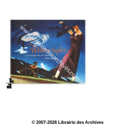
© 2007-2026 Librairie des Archives