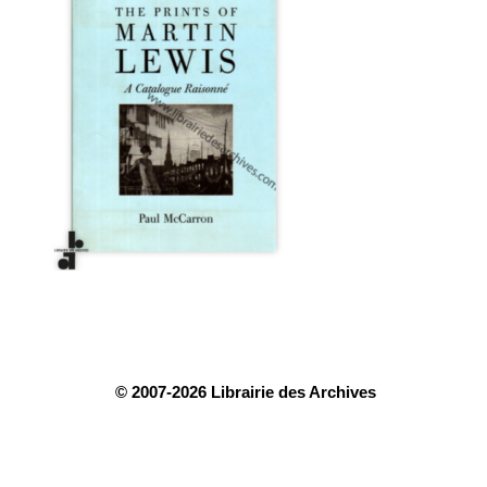
© 2007-2026 Librairie des Archives