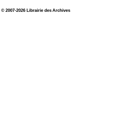
© 2007-2026 Librairie des Archives