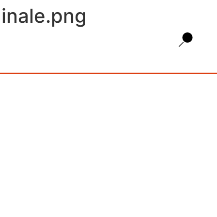
inale.png