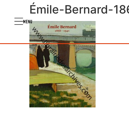
Émile-Bernard-18
MENU