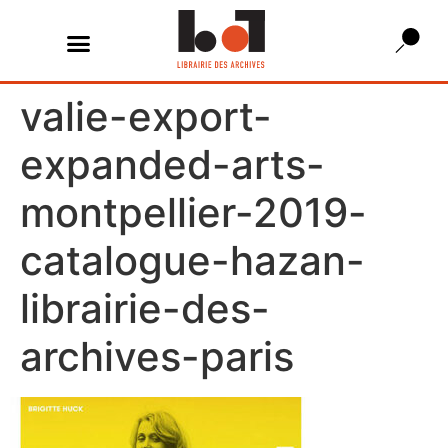
valie-export-
expanded-arts-
montpellier-2019-
catalogue-hazan-
librairie-des-
archives-paris