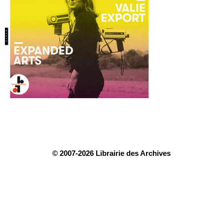
© 2007-2026 Librairie des Archives