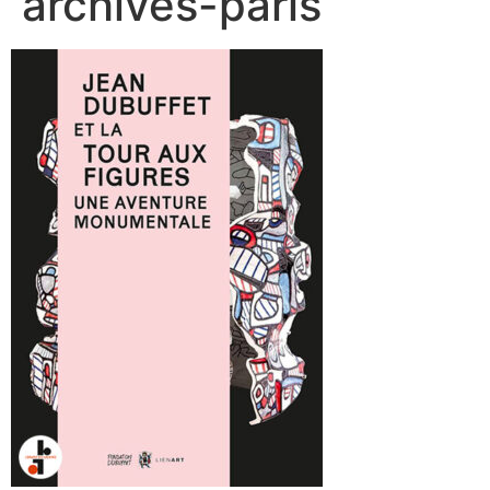
archives-paris