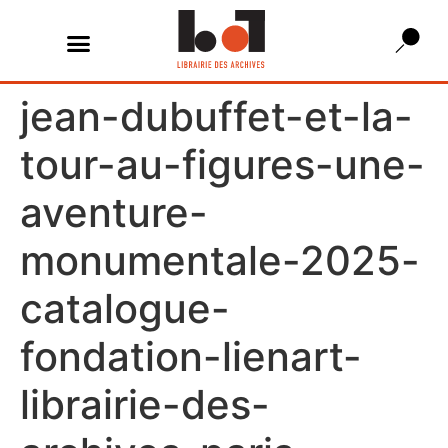
jean-dubuffet-et-la-
tour-au-figures-une-
aventure-
monumentale-2025-
catalogue-
fondation-lienart-
librairie-des-