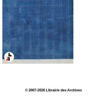
© 2007-2026 Librairie des Archives