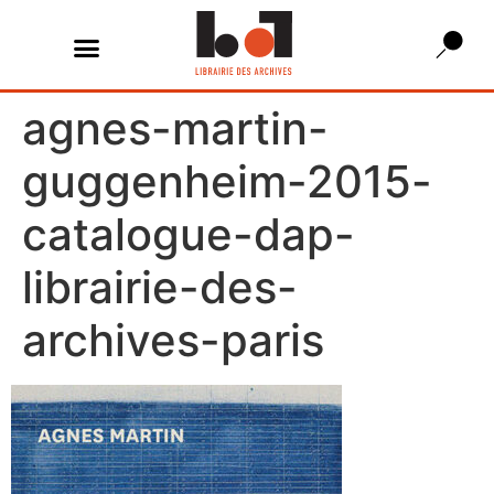
agnes-martin-
guggenheim-2015-
catalogue-dap-
librairie-des-
archives-paris