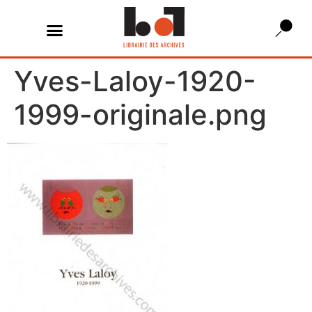
Yves-Laloy-1920-
1999-originale.png