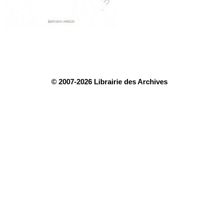
© 2007-2026 Librairie des Archives