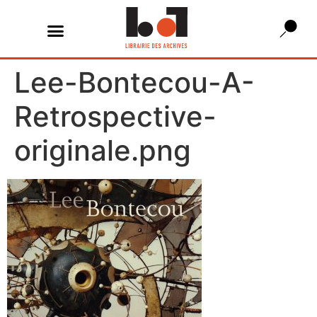
Lee-Bontecou-A-
Retrospective-
originale.png