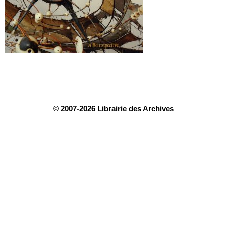
© 2007-2026 Librairie des Archives