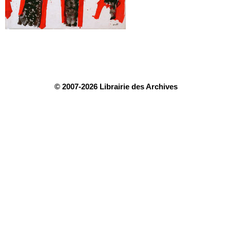
© 2007-2026 Librairie des Archives