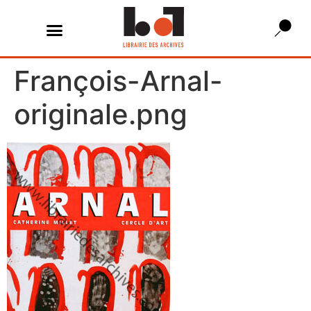
François-Arnal-
originale.png