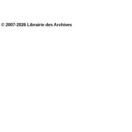
© 2007-2026 Librairie des Archives