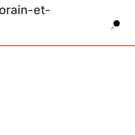
rain-et-