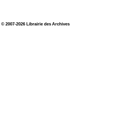
© 2007-2026 Librairie des Archives