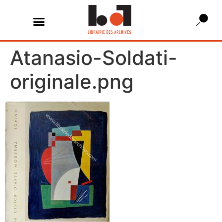
Atanasio-Soldati-
originale.png