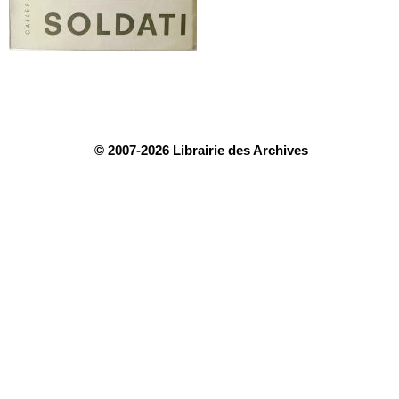
© 2007-2026 Librairie des Archives