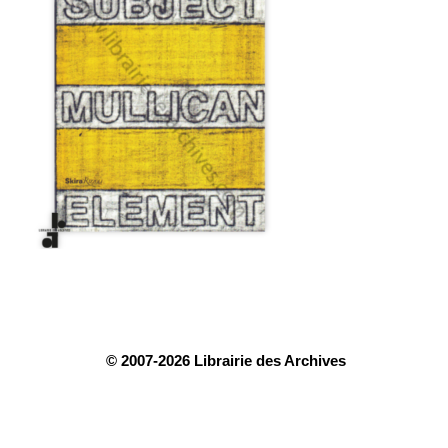
© 2007-2026 Librairie des Archives