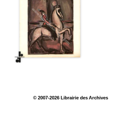
© 2007-2026 Librairie des Archives