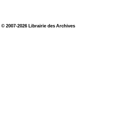
© 2007-2026 Librairie des Archives