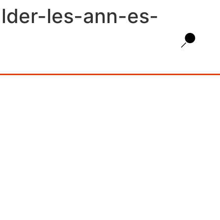
alder-les-ann-es-