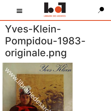
Yves-Klein-
Pompidou-1983-
originale.png