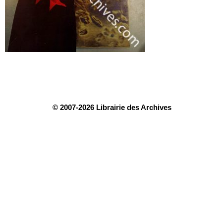
© 2007-2026 Librairie des Archives