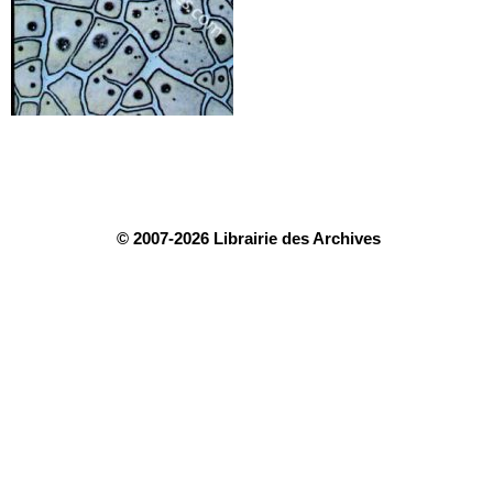
© 2007-2026 Librairie des Archives