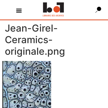
Jean-Girel-
Ceramics-
originale.png