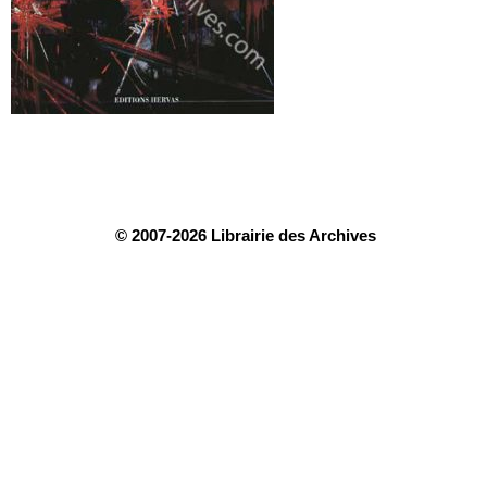
© 2007-2026 Librairie des Archives