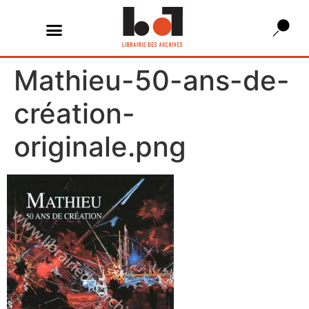
Mathieu-50-ans-de-
création-
originale.png