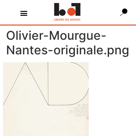
Olivier-Mourgue-
Nantes-originale.png