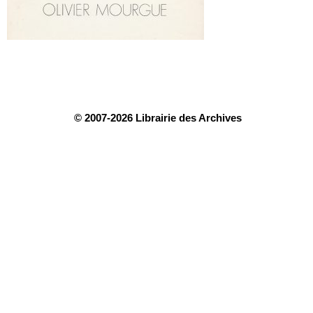
© 2007-2026 Librairie des Archives