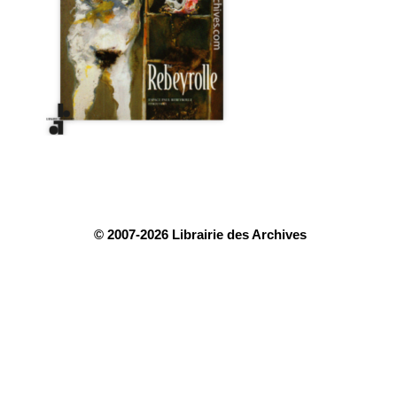
© 2007-2026 Librairie des Archives