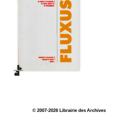
© 2007-2026 Librairie des Archives