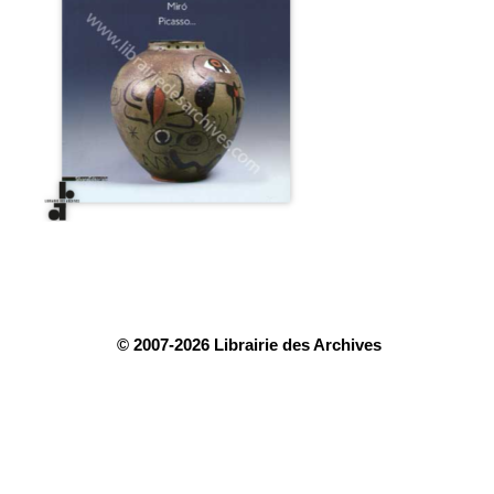
© 2007-2026 Librairie des Archives