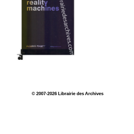
© 2007-2026 Librairie des Archives