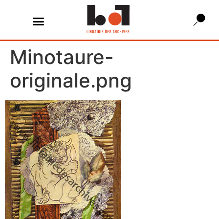
Minotaure-
originale.png