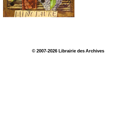
© 2007-2026 Librairie des Archives