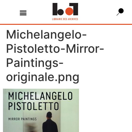
Michelangelo-
Pistoletto-Mirror-
Paintings-
originale.png