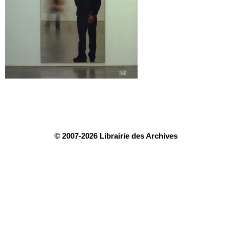
© 2007-2026 Librairie des Archives